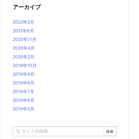
アーカイブ
2022年2月
2021年6月
2020年11月
2020年4月
2020年2月
2019年10月
2019年9月
2019年8月
2019年7月
2019年6月
2019年5月