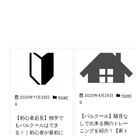
2020年4月25日
howt
2020年11月29日
howt
o
o
【パルクール】騒音な
【初心者必見】独学で
しで出来る脚のトレー
もパルクールはでき
ニングを紹介！【家ト
る！｜初心者が最初に