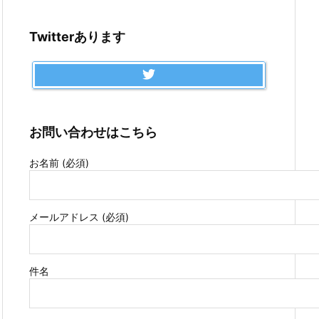
Twitterあります
お問い合わせはこちら
お名前 (必須)
メールアドレス (必須)
件名