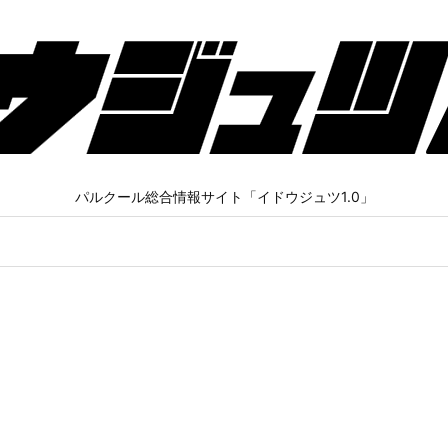
パルクール総合情報サイト「イドウジュツ1.0」