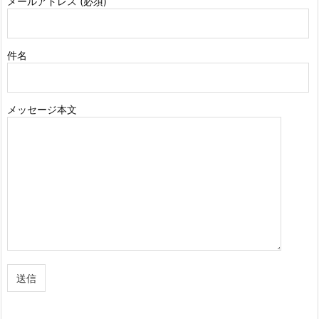
メールアドレス (必須)
件名
メッセージ本文