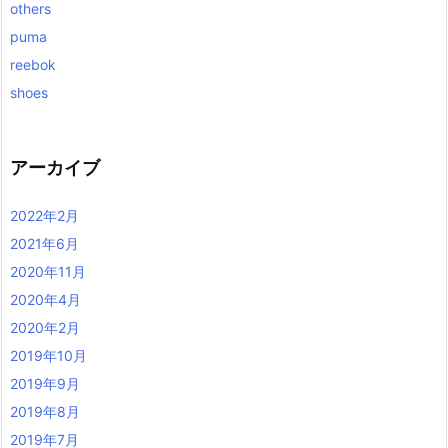
others
puma
reebok
shoes
アーカイブ
2022年2月
2021年6月
2020年11月
2020年4月
2020年2月
2019年10月
2019年9月
2019年8月
2019年7月