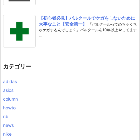
【初心者必見】パルクールでケガをしないために
大事なこと【安全第一】
「パルクールってめちゃくち
ゃケガするんでしょ？」パルクールを10年以上やってます
...
カテゴリー
adidas
asics
column
howto
nb
news
nike