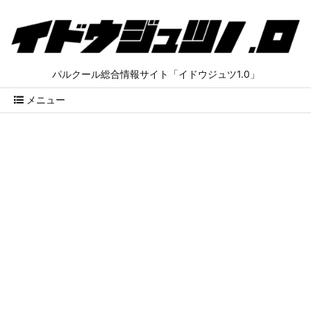
パルクール総合情報サイト「イドウジュツ1.0」
メニュー