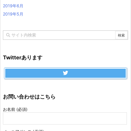
2019年6月
2019年5月
Twitterあります
お問い合わせはこちら
お名前 (必須)