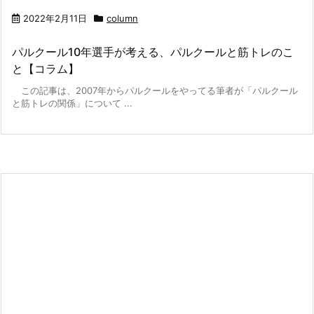
2022年2月11日
column
パルクール10年選手が考える、パルクールと筋トレのこ
と【コラム】
この記事は、2007年からパルクールをやってる筆者が「パルクール
と筋トレの関係」について ...