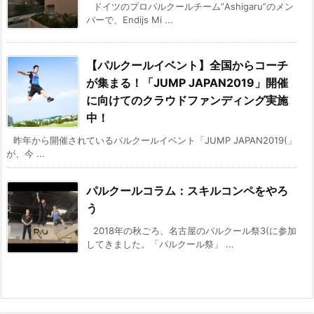
ドイツのプロパルクールチーム”Ashigaru”のメン
バーで、Endijs Mi ...
【パルクールイベント】全国からコーチ
が集まる！「JUMP JAPAN2019」開催
に向けてのクラウドファンディング実施
中！
昨年から開催されているパルクールイベント「JUMP JAPAN2019(」
が、今 ...
パルクールコラム：スキルコンペをやろ
う
2018年の秋ごろ、名古屋のパルクール祭3(に参加
してきました。「パルクール祭」 ...