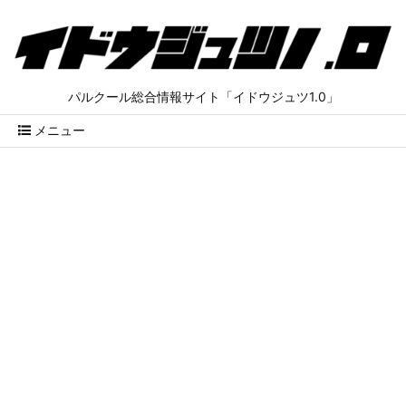
パルクール総合情報サイト「イドウジュツ1.0」
メニュー