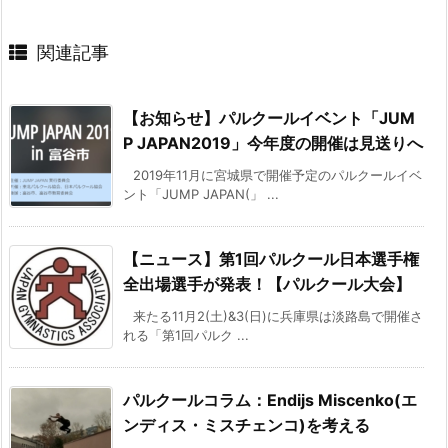
関連記事
【お知らせ】パルクールイベント「JUM
P JAPAN2019」今年度の開催は見送りへ
2019年11月に宮城県で開催予定のパルクールイベ
ント「JUMP JAPAN(」 ...
【ニュース】第1回パルクール日本選手権
全出場選手が発表！【パルクール大会】
来たる11月2(土)&3(日)に兵庫県は淡路島で開催さ
れる「第1回パルク ...
パルクールコラム：Endijs Miscenko(エ
ンディス・ミスチェンコ)を考える