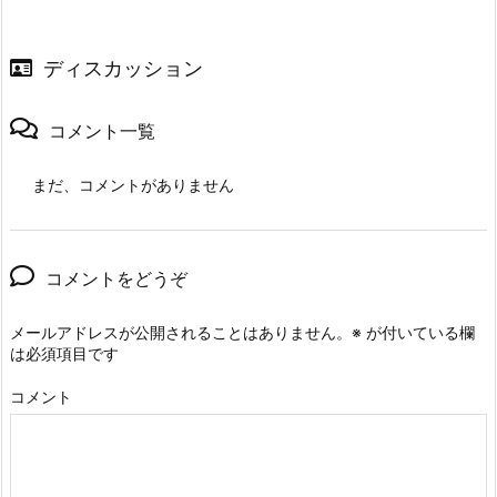
ディスカッション
コメント一覧
まだ、コメントがありません
コメントをどうぞ
メールアドレスが公開されることはありません。
※
が付いている欄
は必須項目です
コメント