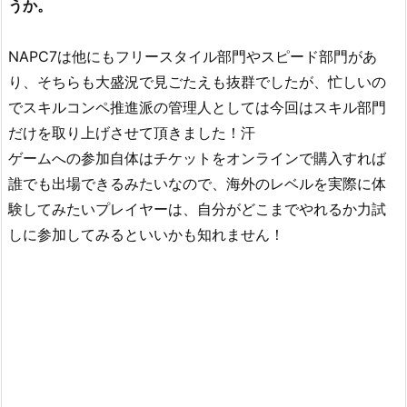
うか。
NAPC7は他にもフリースタイル部門やスピード部門があ
り、そちらも大盛況で見ごたえも抜群でしたが、忙しいの
でスキルコンペ推進派の管理人としては今回はスキル部門
だけを取り上げさせて頂きました！汗
ゲームへの参加自体はチケットをオンラインで購入すれば
誰でも出場できるみたいなので、海外のレベルを実際に体
験してみたいプレイヤーは、自分がどこまでやれるか力試
しに参加してみるといいかも知れません！