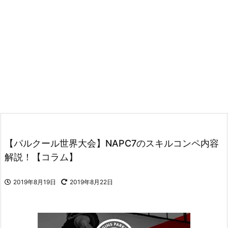
【パルクール世界大会】NAPC7のスキルコンペ内容
解説！【コラム】
2019年8月19日
2019年8月22日