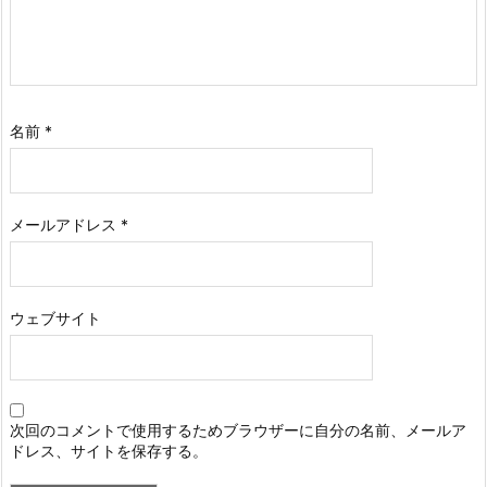
名前
*
メールアドレス
*
ウェブサイト
次回のコメントで使用するためブラウザーに自分の名前、メールア
ドレス、サイトを保存する。