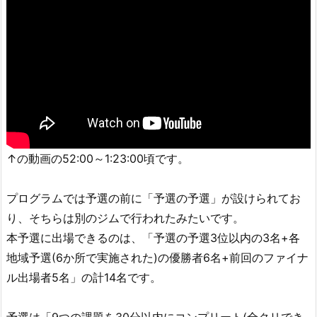
↑の動画の52:00～1:23:00頃です。
プログラムでは予選の前に「予選の予選」が設けられてお
り、そちらは別のジムで行われたみたいです。
本予選に出場できるのは、「予選の予選3位以内の3名+各
地域予選(6か所で実施された)の優勝者6名+前回のファイナ
ル出場者5名」の計14名です。
予選は「9つの課題を30分以内にコンプリート(全クリでき