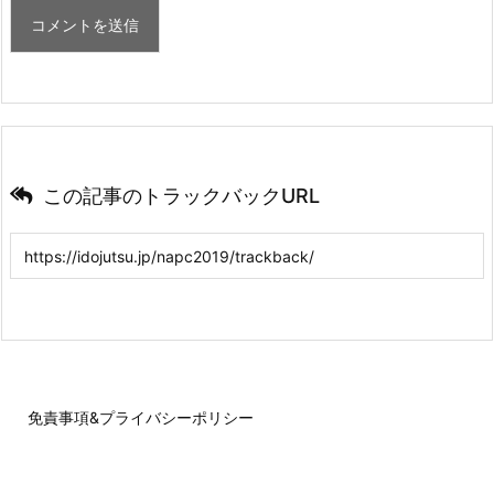
この記事のトラックバックURL
免責事項&プライバシーポリシー