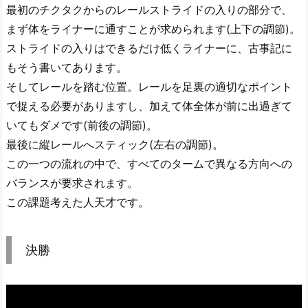
最初のチクタクからのレールストライドの入りの部分で、
まず体をライナーに通すことが求められます(上下の調節)。
ストライドの入りはできるだけ低くライナーに、古事記に
もそう書いてあります。
そしてレールを踏む位置。レールを足裏の適切なポイント
で捉える必要がありますし、加えて体全体が前に出過ぎて
いてもダメです(前後の調節)。
最後に縦レールへスティック(左右の調節)。
この一つの流れの中で、すべてのタームで異なる方向への
バランスが要求されます。
この課題考えた人天才です。
決勝